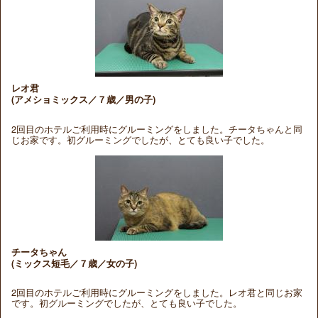
レオ君
(アメショミックス／７歳／男の子)
2回目のホテルご利用時にグルーミングをしました。チータちゃんと同
じお家です。初グルーミングでしたが、とても良い子でした。
チータちゃん
(ミックス短毛／７歳／女の子)
2回目のホテルご利用時にグルーミングをしました。レオ君と同じお家
です。初グルーミングでしたが、とても良い子でした。