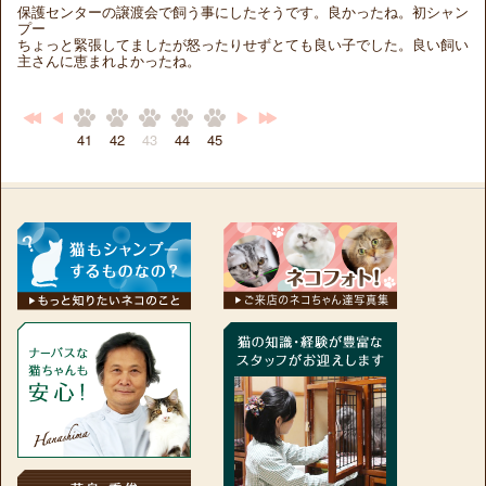
保護センターの譲渡会で飼う事にしたそうです。良かったね。初シャン
プー
ちょっと緊張してましたが怒ったりせずとても良い子でした。良い飼い
主さんに恵まれよかったね。
41
42
43
44
45