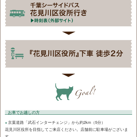
お車でお越しの方
●
京葉道路「武石インターチェンジ」から約2km（5分）
花見川区役所を目指してご来店ください。店舗前に駐車場がございま
す。