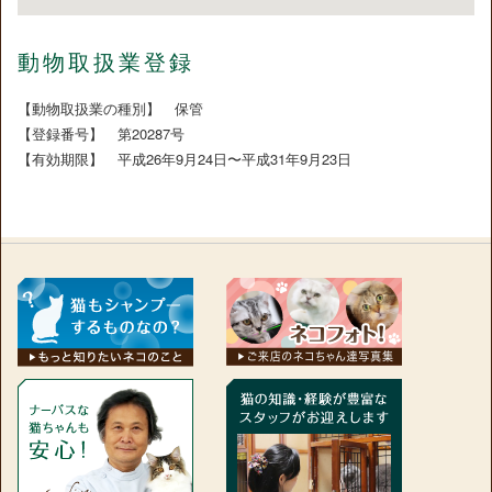
動物取扱業登録
【動物取扱業の種別】 保管
【登録番号】 第20287号
【有効期限】 平成26年9月24日〜平成31年9月23日