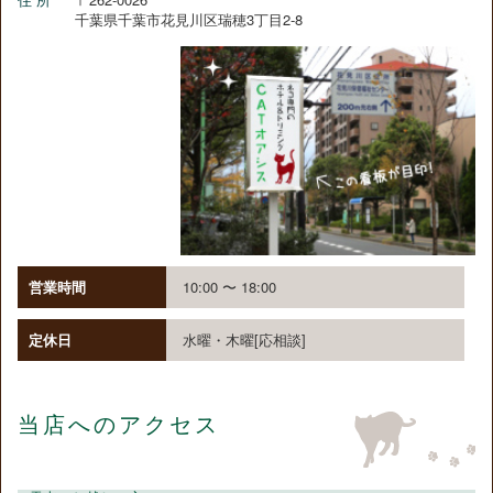
千葉県千葉市花見川区瑞穂3丁目2-8
営業時間
10:00 〜 18:00
定休日
水曜・木曜[応相談]
当店へのアクセス