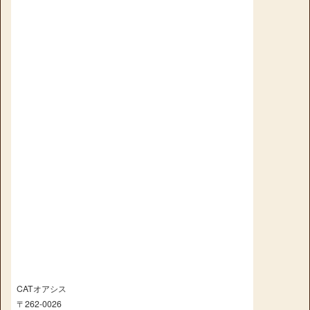
CATオアシス
〒262-0026