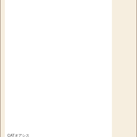
CATオアシス