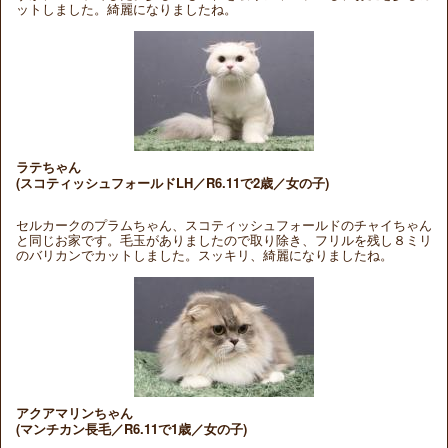
ットしました。綺麗になりましたね。
ラテちゃん
(スコティッシュフォールドLH／R6.11で2歳／女の子)
セルカークのプラムちゃん、スコティッシュフォールドのチャイちゃん
と同じお家です。毛玉がありましたので取り除き、フリルを残し８ミリ
のバリカンでカットしました。スッキリ、綺麗になりましたね。
アクアマリンちゃん
(マンチカン長毛／R6.11で1歳／女の子)