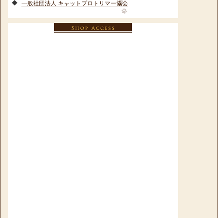
一般社団法人 キャットプロトリマー協会