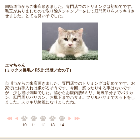
四街道市からご来店頂きました。専門店でのトリミングは初めてです。
毛玉がありましたので取り除きシャンプーをして肛門周りをスッキリさ
せました。とても良い子でした。
エマちゃん
(ミックス長毛／R5.2で5歳／女の子)
市川市からご来店頂きました。専門店でのトリミングは初めてです。お
家ではお手入れは嫌がるそうです。今回、怒ったりする事はないです
が、少し逃げ気味でした。脇からお腹内股6ミリ、尾裏半分までバリカ
ン、肛門周りバリカン、お尻下までハサミ。フリルハサミでカットをし
ました。スッキリ綺麗になりましたね。
10
11
12
13
14