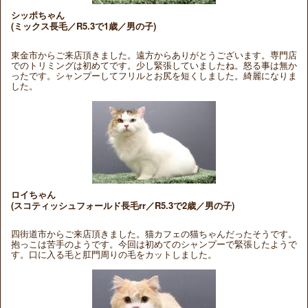
シッポちゃん
(ミックス長毛／R5.3で1歳／男の子)
東金市からご来店頂きました。遠方からありがとうございます。専門店
でのトリミングは初めてです。少し緊張していましたね。怒る事は無か
ったです。シャンプーしてフリルとお尻を短くしました。綺麗になりま
した。
ロイちゃん
(スコティッシュフォールド長毛rr／R5.3で2歳／男の子)
四街道市からご来店頂きました。猫カフェの猫ちゃんだったそうです。
抱っこは苦手のようです。今回は初めてのシャンプーで緊張したようで
す。口に入る毛と肛門周りの毛をカットしました。