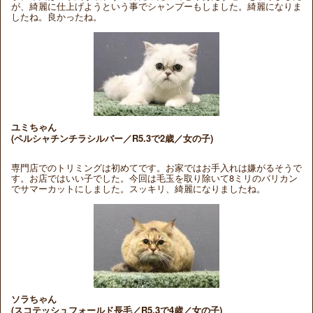
が、綺麗に仕上げようという事でシャンプーもしました。綺麗になりま
したね。良かったね。
ユミちゃん
(ペルシャチンチラシルバー／R5.3で2歳／女の子)
専門店でのトリミングは初めてです。お家ではお手入れは嫌がるそうで
す。お店ではいい子でした。今回は毛玉を取り除いて8ミリのバリカン
でサマーカットにしました。スッキリ、綺麗になりましたね。
ソラちゃん
(スコテッシュフォールド長毛／R5.3で4歳／女の子)